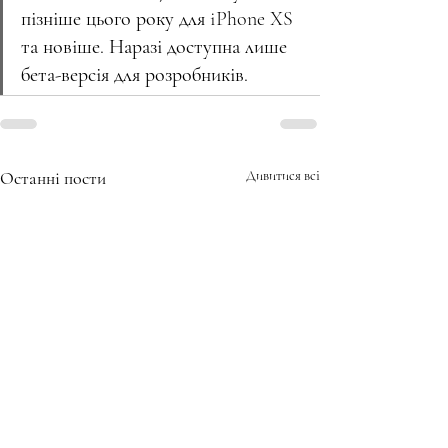
пізніше цього року для iPhone XS 
та новіше. Наразі доступна лише 
бета-версія для розробників.
Останні пости
Дивитися всі