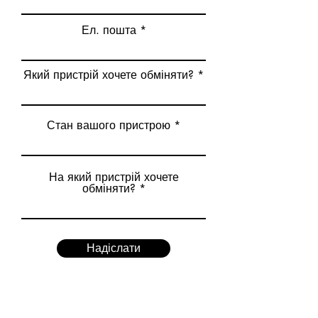
Ел. пошта
Який пристрій хочете обміняти?
Стан вашого пристрою
На який пристрій хочете
обміняти?
Надіслати