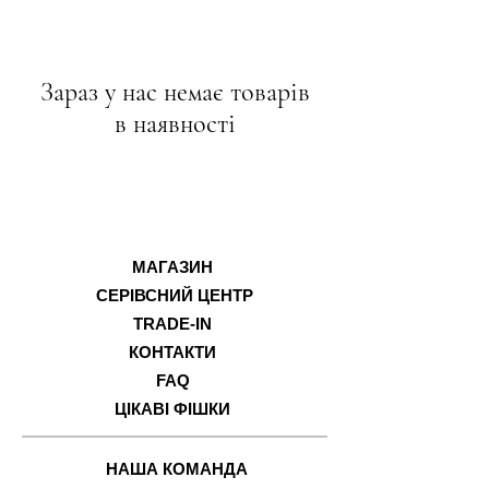
Зараз у нас немає товарів
в наявності
МАГАЗИН
СЕРІВСНИЙ ЦЕНТР
TRADE-IN
КОНТАКТИ
FAQ
ЦІКАВІ ФІШКИ
НАША КОМАНДА