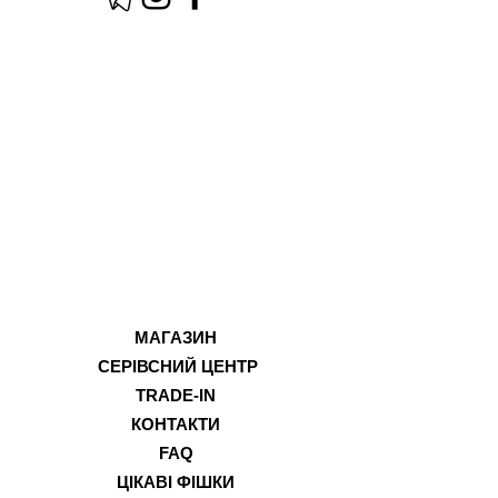
МАГАЗИН
СЕРІВСНИЙ ЦЕНТР
TRADE-IN
КОНТАКТИ
FAQ
ЦІКАВІ ФІШКИ