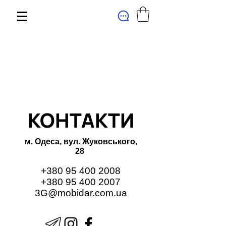
МАГАЗИН
КОНТАКТИ
м. Одеса, вул. Жуковського,
28
+380 95 400 2008
+380 95 400 2007
3G@mobidar.com.ua