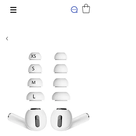
МАГАЗИН