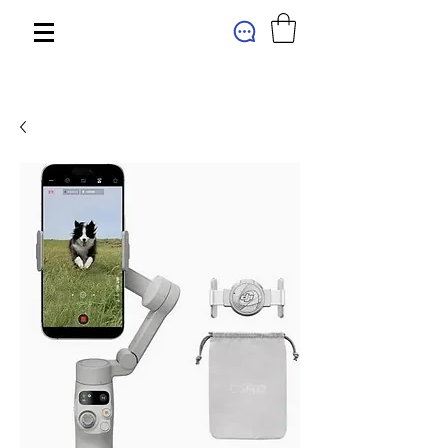
МАГАЗИН