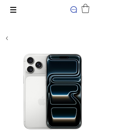
МАГАЗИН