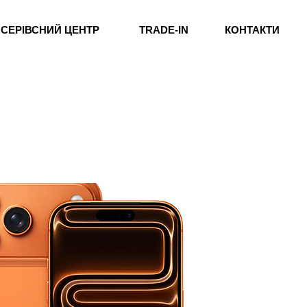
СЕРІВСНИЙ ЦЕНТР
TRADE-IN
КОНТАКТИ