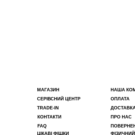
МАГАЗИН
НАША КО
СЕРІВСНИЙ ЦЕНТР
ОПЛАТА
TRADE-IN
ДОСТАВК
КОНТАКТИ
ПРО НАС
FAQ
ПОВЕРНЕН
ЦІКАВІ ФІШКИ
ФІЗИЧНИЙ