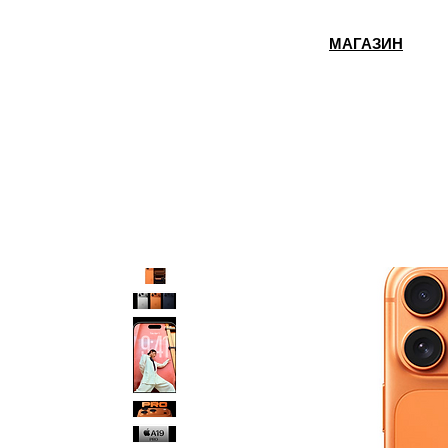
МАГАЗИН